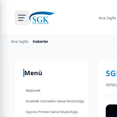
Ana Sayfa
Ana Sayfa
Haberler
SG
Menü
GENEL
Başkanlık
Emeklilik Hizmetleri Genel Müdürlüğü
Sigorta Primleri Genel Müdürlüğü