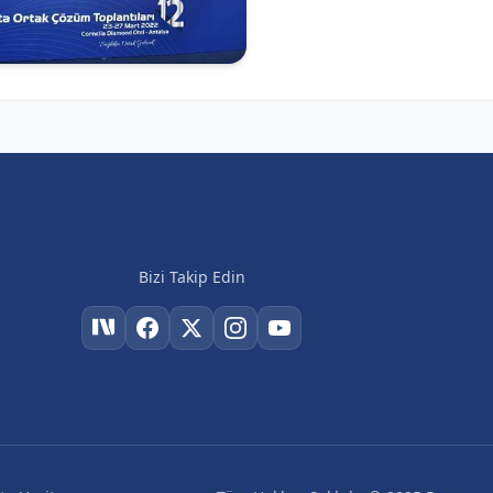
Bizi Takip Edin