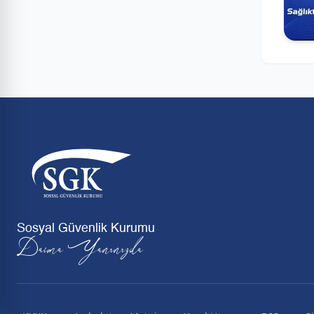
Sosyal Güvenlik Kurumu
Daima Yanınızda