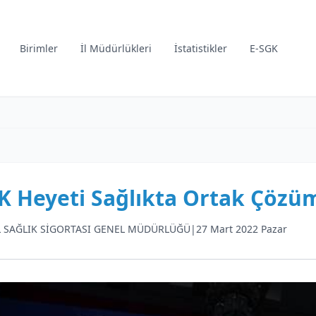
Birimler
İl Müdürlükleri
İstatistikler
E-SGK
K Heyeti Sağlıkta Ortak Çözüm
 SAĞLIK SİGORTASI GENEL MÜDÜRLÜĞÜ
|
27 Mart 2022 Pazar