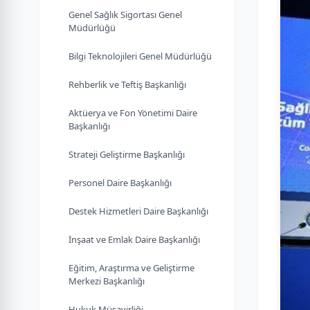
Genel Sağlık Sigortası Genel
Müdürlüğü
Bilgi Teknolojileri Genel Müdürlüğü
Rehberlik ve Teftiş Başkanlığı
Aktüerya ve Fon Yönetimi Daire
Başkanlığı
Strateji Geliştirme Başkanlığı
Personel Daire Başkanlığı
Destek Hizmetleri Daire Başkanlığı
İnşaat ve Emlak Daire Başkanlığı
Eğitim, Araştırma ve Geliştirme
Merkezi Başkanlığı
Hukuk Müşavirliği